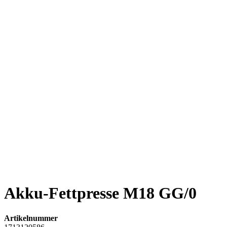
Akku-Fettpresse M18 GG/0
Artikelnummer