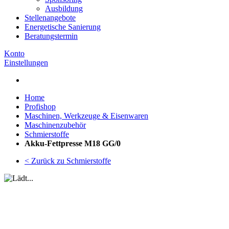
Ausbildung
Stellenangebote
Energetische Sanierung
Beratungstermin
Konto
Einstellungen
Home
Profishop
Maschinen, Werkzeuge & Eisenwaren
Maschinenzubehör
Schmierstoffe
Akku-Fettpresse M18 GG/0
< Zurück zu Schmierstoffe