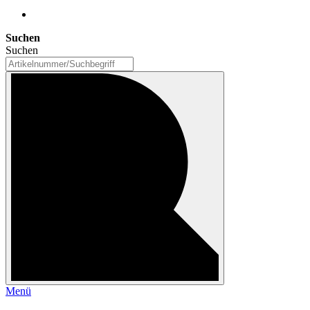
Suchen
Suchen
Menü