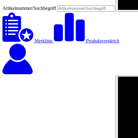
Artikelnummer/Suchbegriff
Merkliste
Produktvergleich