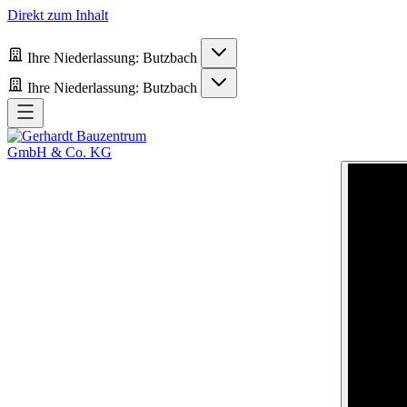
Direkt zum Inhalt
Ihre Niederlassung:
Butzbach
Ihre Niederlassung:
Butzbach