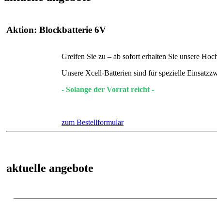
Aktion: Blockbatterie 6V
Greifen Sie zu – ab sofort erhalten Sie unsere Ho
Unsere Xcell-Batterien sind für spezielle Einsat
- Solange der Vorrat reicht -
zum Bestellformular
aktuelle angebote