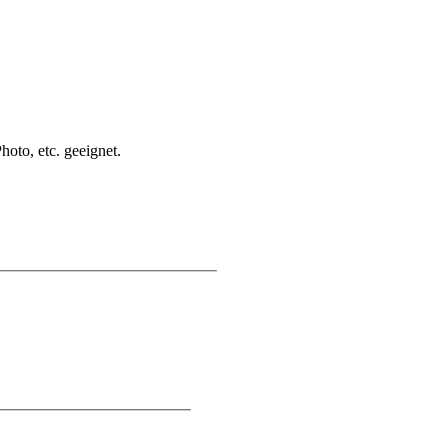
oto, etc. geeignet.