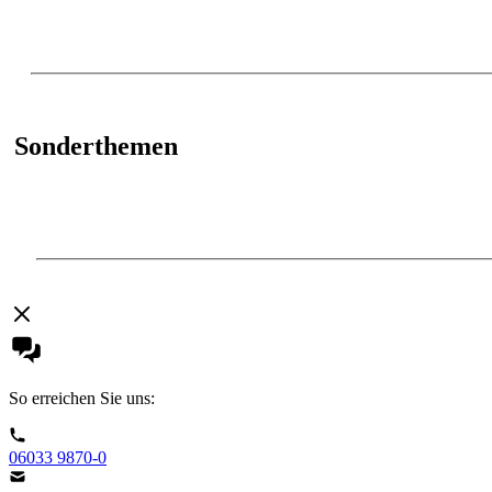
Sonderthemen
So erreichen Sie uns:
06033 9870-0