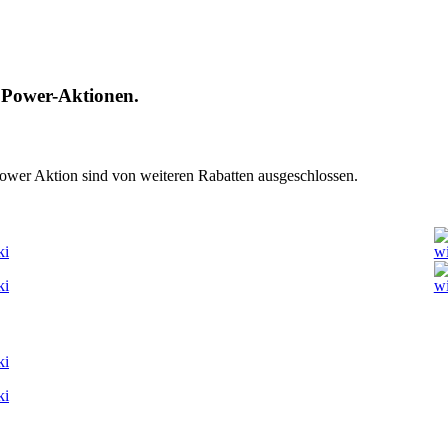
n Power-Aktionen.
 Power Aktion sind von weiteren Rabatten ausgeschlossen.