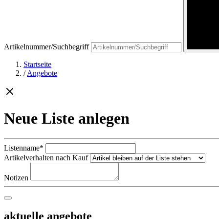
Artikelnummer/Suchbegriff
Startseite
/
Angebote
Neue Liste anlegen
Listenname*
Artikelverhalten nach Kauf
Notizen
aktuelle angebote