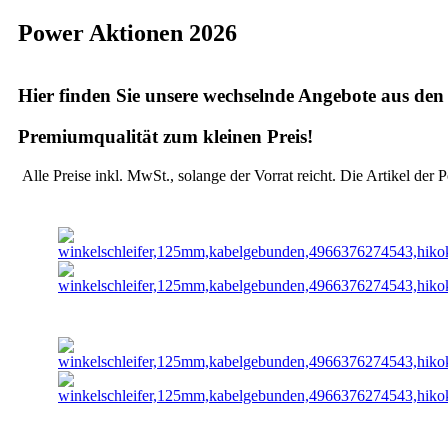
Power Aktionen 2026
Hier finden Sie unsere wechselnde Angebote aus de
Premiumqualität zum kleinen Preis!
Alle Preise inkl. MwSt., solange der Vorrat reicht. Die Artikel der