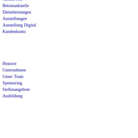
Betontankstelle
Dienstleistungen
Ausstellungen
Ausstellung Digital
Kundenkonto
Über uns
Historie
Unternehmen
Unser Team
Sponsoring
Stellenangebote
Ausbildung
Öffnungszeiten