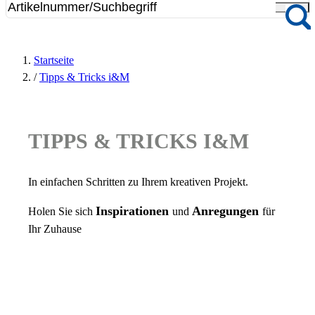
Startseite
/
Tipps & Tricks i&M
TIPPS & TRICKS I&M
In einfachen Schritten zu Ihrem kreativen Projekt.
Inspirationen
Anregungen
Holen Sie sich
und
für
Ihr Zuhause