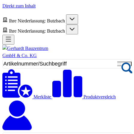
Direkt zum Inhalt
Ihre Niederlassung:
Butzbach
Ihre Niederlassung:
Butzbach
Merkliste
Produktvergleich