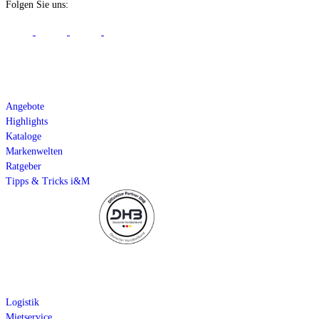
Folgen Sie uns:
Aktuelles
Angebote
Highlights
Kataloge
Markenwelten
Ratgeber
Tipps & Tricks i&M
Service
Logistik
Mietservice