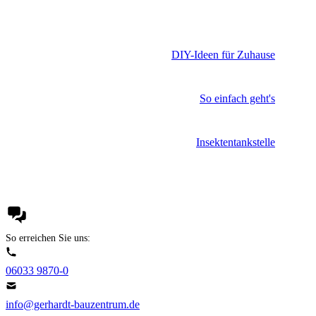
DIY-Ideen für Zuhause
So einfach geht's
Insektentankstelle
So erreichen Sie uns:
06033 9870-0
info@gerhardt-bauzentrum.de