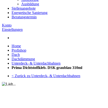
Ausbildung
Stellenangebote
Energetische Sanierung
Beratungstermin
Konto
Einstellungen
Home
Profishop
Dach
Dachdämmung
Unterdeck- & Unterdachbahnen
Prima Dichtstoffkleb. DSK graublau 310ml
< Zurück zu Unterdeck- & Unterdachbahnen