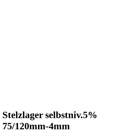
Stelzlager selbstniv.5%
75/120mm-4mm