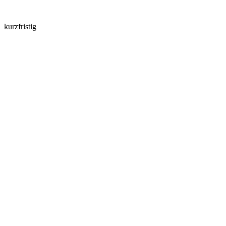
kurzfristig