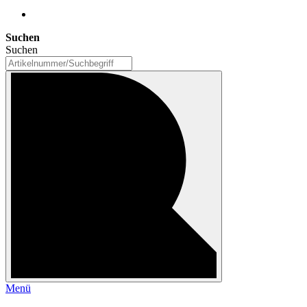
Suchen
Suchen
Menü