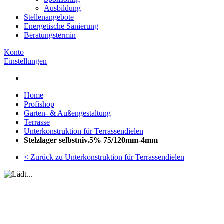
Ausbildung
Stellenangebote
Energetische Sanierung
Beratungstermin
Konto
Einstellungen
Home
Profishop
Garten- & Außengestaltung
Terrasse
Unterkonstruktion für Terrassendielen
Stelzlager selbstniv.5% 75/120mm-4mm
< Zurück zu Unterkonstruktion für Terrassendielen