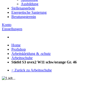
Ausbildung
Stellenangebote
Energetische Sanierung
Beratungstermin
Konto
Einstellungen
Home
Profishop
Arbeitskleidung & -schutz
Arbeitsschuhe
Stiefel S3 uvex2 W11 schw/orange Gr. 46
< Zurück zu Arbeitsschuhe