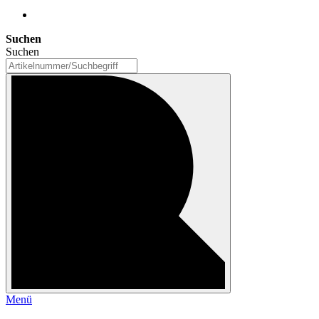
Suchen
Suchen
Menü