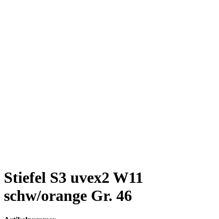
Stiefel S3 uvex2 W11
schw/orange Gr. 46