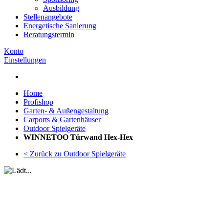
Ausbildung
Stellenangebote
Energetische Sanierung
Beratungstermin
Konto
Einstellungen
Home
Profishop
Garten- & Außengestaltung
Carports & Gartenhäuser
Outdoor Spielgeräte
WINNETOO Türwand Hex-Hex
< Zurück zu Outdoor Spielgeräte