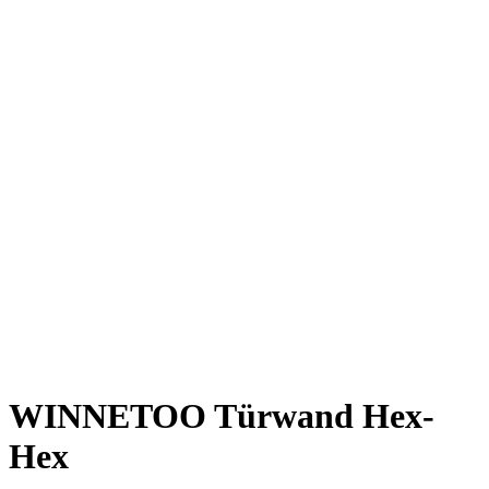
WINNETOO Türwand Hex-
Hex