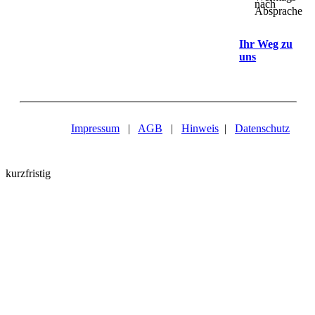
nach
Absprache
Ihr Weg zu
uns
Impressum
|
AGB
|
Hinweis
|
Datenschutz
kurzfristig