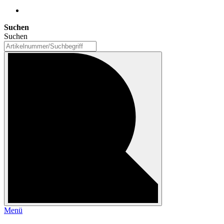
Suchen
Suchen
Menü