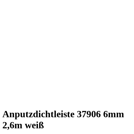
Anputzdichtleiste 37906 6mm
2,6m weiß