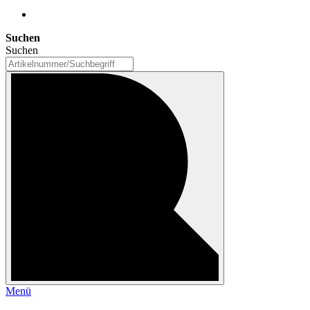
Suchen
Suchen
Menü