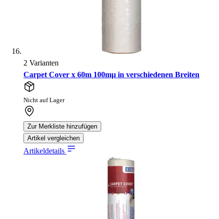
2 Varianten
Carpet Cover x 60m 100mµ in verschiedenen Breiten
Nicht auf Lager
Zur Merkliste hinzufügen
Artikel vergleichen
Artikeldetails