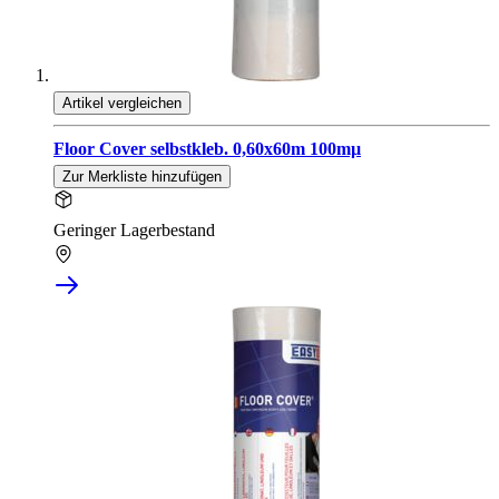
Artikel vergleichen
Floor Cover selbstkleb. 0,60x60m 100mµ
Zur Merkliste hinzufügen
Geringer Lagerbestand