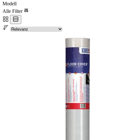
Modell
Alle Filter