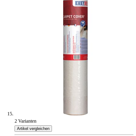
2 Varianten
Artikel vergleichen