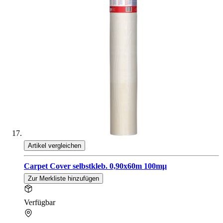
Artikel vergleichen
Carpet Cover selbstkleb. 0,90x60m 100mµ
Zur Merkliste hinzufügen
Verfügbar