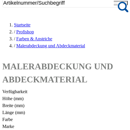
Startseite
/
Profishop
/
Farben & Anstriche
/
Malerabdeckung und Abdeckmaterial
MALERABDECKUNG UND
ABDECKMATERIAL
Verfügbarkeit
Höhe (mm)
Breite (mm)
Länge (mm)
Farbe
Marke