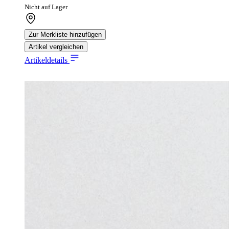
Nicht auf Lager
Zur Merkliste hinzufügen
Artikel vergleichen
Artikeldetails