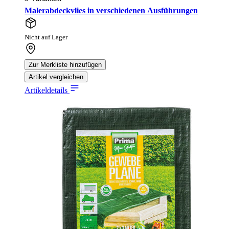
Malerabdeckvlies in verschiedenen Ausführungen
Nicht auf Lager
Zur Merkliste hinzufügen
Artikel vergleichen
Artikeldetails