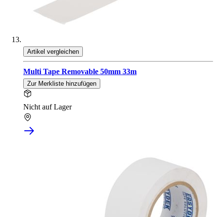
Artikel vergleichen
Multi Tape Removable 50mm 33m
Zur Merkliste hinzufügen
Nicht auf Lager