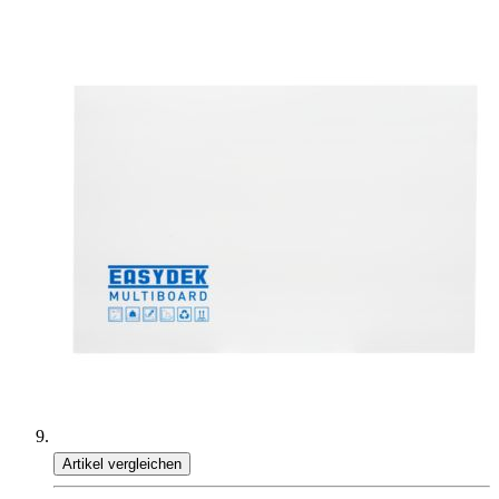
Artikel vergleichen