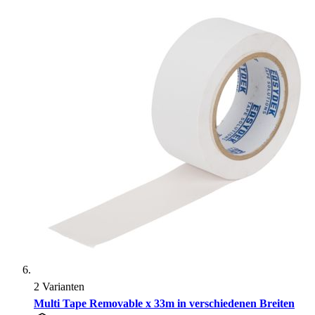
2 Varianten
Multi Tape Removable x 33m in verschiedenen Breiten