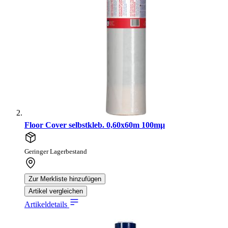
Floor Cover selbstkleb. 0,60x60m 100mµ
Geringer Lagerbestand
Zur Merkliste hinzufügen
Artikel vergleichen
Artikeldetails