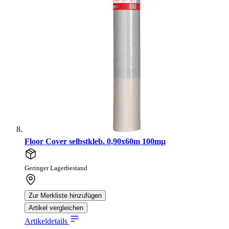
Floor Cover selbstkleb. 0,90x60m 100mµ
Geringer Lagerbestand
Zur Merkliste hinzufügen
Artikel vergleichen
Artikeldetails