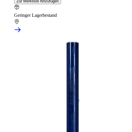
Zur Merkliste hinzufügen
Geringer Lagerbestand