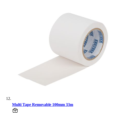
Multi Tape Removable 100mm 33m