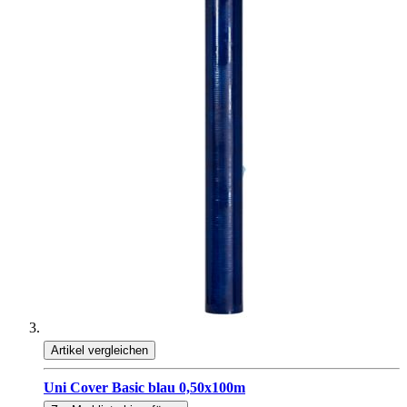
Artikel vergleichen
Uni Cover Basic blau 0,50x100m