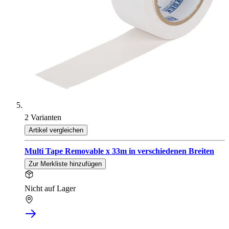
2 Varianten
Artikel vergleichen
Multi Tape Removable x 33m in verschiedenen Breiten
Zur Merkliste hinzufügen
Nicht auf Lager