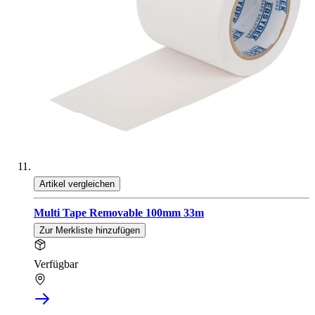
Artikel vergleichen
Multi Tape Removable 100mm 33m
Zur Merkliste hinzufügen
Verfügbar