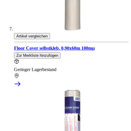
Artikel vergleichen
Floor Cover selbstkleb. 0,90x60m 100mµ
Zur Merkliste hinzufügen
Geringer Lagerbestand