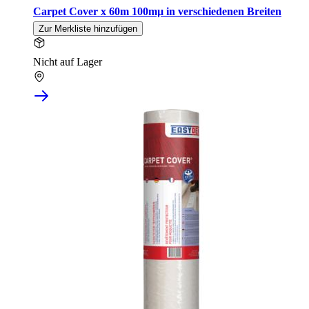
Carpet Cover x 60m 100mµ in verschiedenen Breiten
Zur Merkliste hinzufügen
Nicht auf Lager