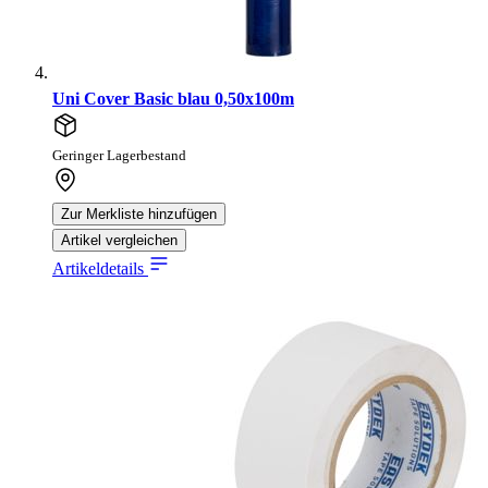
Uni Cover Basic blau 0,50x100m
Geringer Lagerbestand
Zur Merkliste hinzufügen
Artikel vergleichen
Artikeldetails