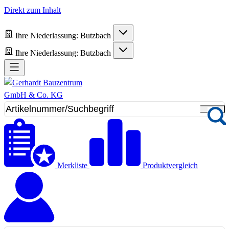
Direkt zum Inhalt
Ihre Niederlassung:
Butzbach
Ihre Niederlassung:
Butzbach
Merkliste
Produktvergleich