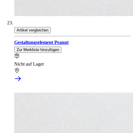
Artikel vergleichen
Gestaltungselement Peanut
Zur Merkliste hinzufügen
Nicht auf Lager