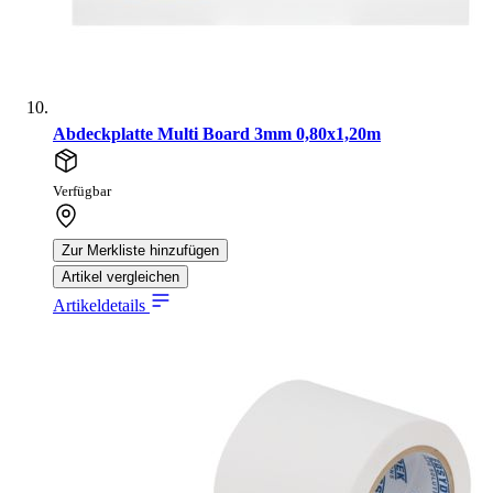
Abdeckplatte Multi Board 3mm 0,80x1,20m
Verfügbar
Zur Merkliste hinzufügen
Artikel vergleichen
Artikeldetails