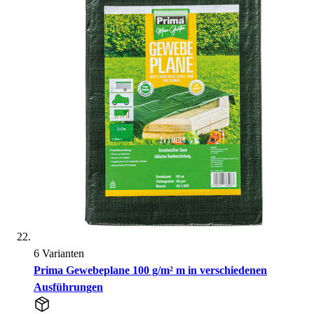
6 Varianten
Prima Gewebeplane 100 g/m² m in verschiedenen
Ausführungen