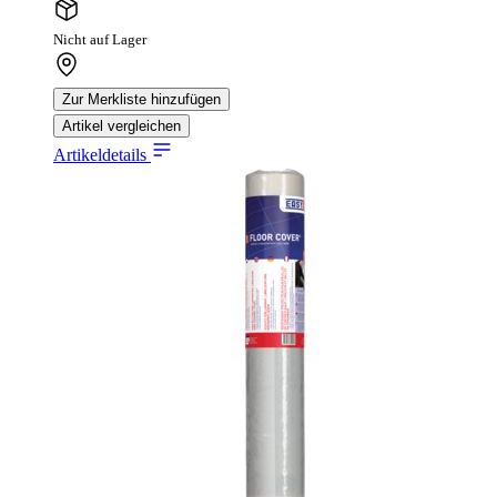
Nicht auf Lager
Zur Merkliste hinzufügen
Artikel vergleichen
Artikeldetails