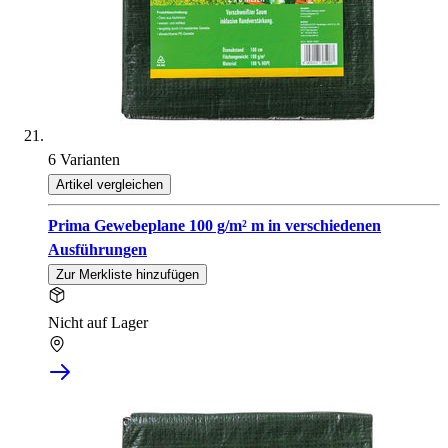
6 Varianten
Artikel vergleichen
Prima Gewebeplane 100 g/m² m in verschiedenen
Ausführungen
Zur Merkliste hinzufügen
Nicht auf Lager