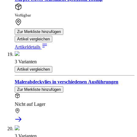
Verfügbar
Zur Merkliste hinzufügen
Artikel vergleichen
Artikeldetails
3 Varianten
Artikel vergleichen
Malerabdeckvlies in verschiedenen Ausführungen
Zur Merkliste hinzufügen
Nicht auf Lager
3 Varianten