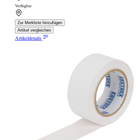
Verfügbar
Zur Merkliste hinzufügen
Artikel vergleichen
Artikeldetails