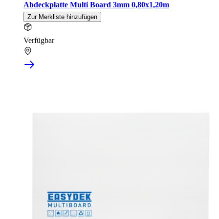
Abdeckplatte Multi Board 3mm 0,80x1,20m
Zur Merkliste hinzufügen
Verfügbar