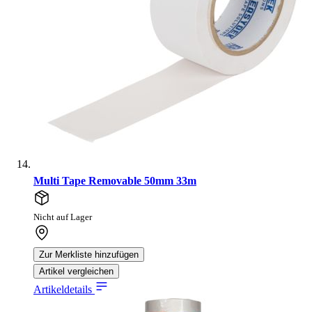
Multi Tape Removable 50mm 33m
Nicht auf Lager
Zur Merkliste hinzufügen
Artikel vergleichen
Artikeldetails