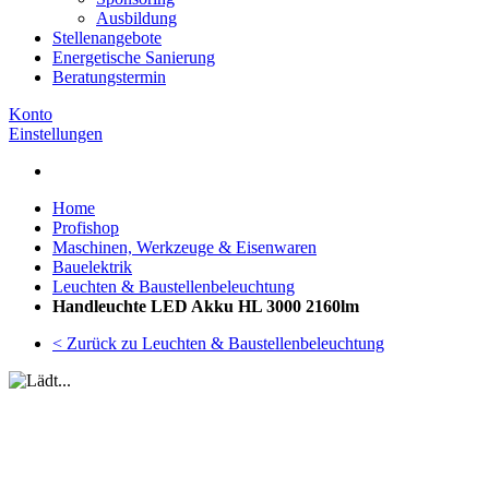
Ausbildung
Stellenangebote
Energetische Sanierung
Beratungstermin
Konto
Einstellungen
Home
Profishop
Maschinen, Werkzeuge & Eisenwaren
Bauelektrik
Leuchten & Baustellenbeleuchtung
Handleuchte LED Akku HL 3000 2160lm
< Zurück zu Leuchten & Baustellenbeleuchtung