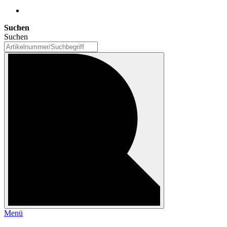
Suchen
Suchen
Menü