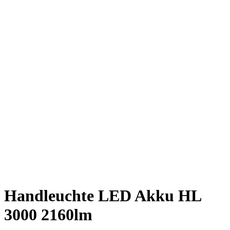
Handleuchte LED Akku HL
3000 2160lm