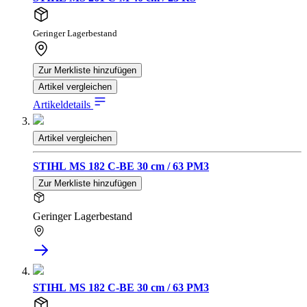
Geringer Lagerbestand
Zur Merkliste hinzufügen
Artikel vergleichen
Artikeldetails
Artikel vergleichen
STIHL MS 182 C-BE 30 cm / 63 PM3
Zur Merkliste hinzufügen
Geringer Lagerbestand
STIHL MS 182 C-BE 30 cm / 63 PM3