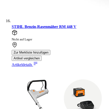
STIHL Benzin-Rasenmäher RM 448 V
Nicht auf Lager
Zur Merkliste hinzufügen
Artikel vergleichen
Artikeldetails