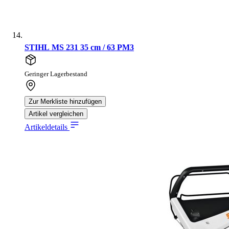
STIHL MS 231 35 cm / 63 PM3
Geringer Lagerbestand
Zur Merkliste hinzufügen
Artikel vergleichen
Artikeldetails