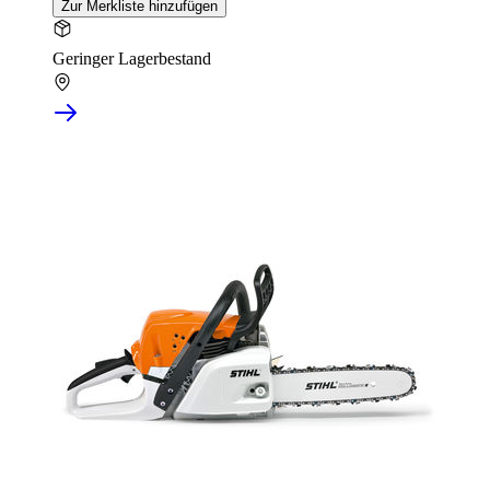
Zur Merkliste hinzufügen
Geringer Lagerbestand