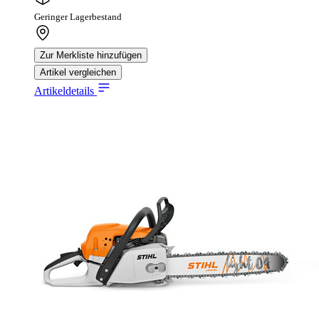
Geringer Lagerbestand
Zur Merkliste hinzufügen
Artikel vergleichen
Artikeldetails