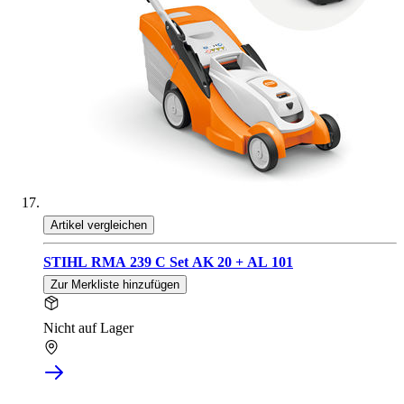
Artikel vergleichen
STIHL RMA 239 C Set AK 20 + AL 101
Zur Merkliste hinzufügen
Nicht auf Lager