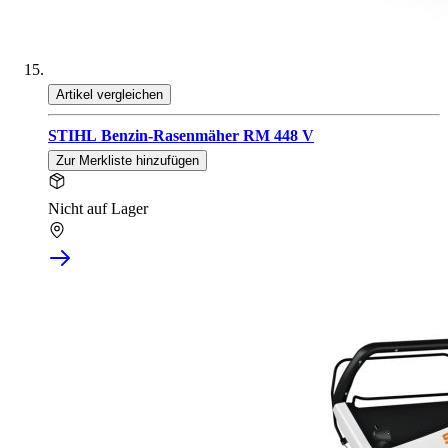
Artikel vergleichen
STIHL Benzin-Rasenmäher RM 448 V
Zur Merkliste hinzufügen
Nicht auf Lager