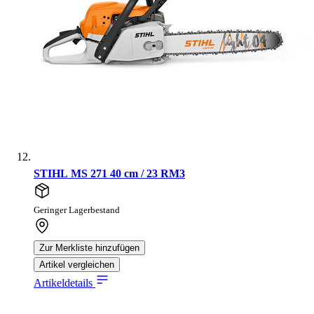
STIHL MS 271 40 cm / 23 RM3
Geringer Lagerbestand
Zur Merkliste hinzufügen
Artikel vergleichen
Artikeldetails