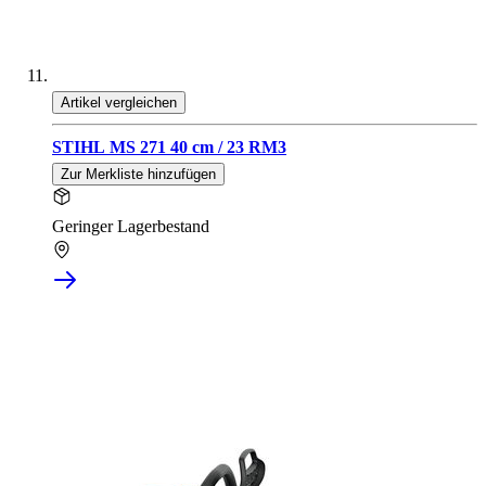
Artikel vergleichen
STIHL MS 271 40 cm / 23 RM3
Zur Merkliste hinzufügen
Geringer Lagerbestand