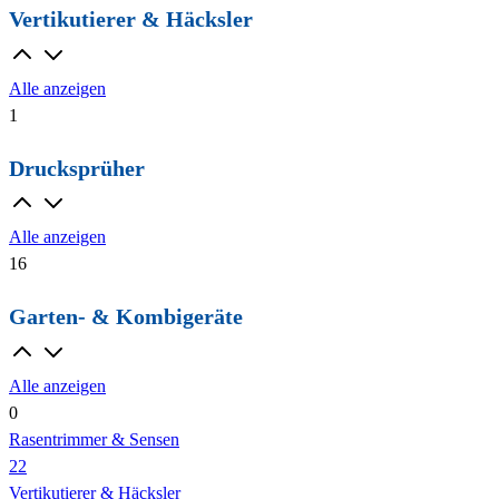
Vertikutierer & Häcksler
Alle anzeigen
1
Drucksprüher
Alle anzeigen
16
Garten- & Kombigeräte
Alle anzeigen
0
Rasentrimmer & Sensen
22
Vertikutierer & Häcksler