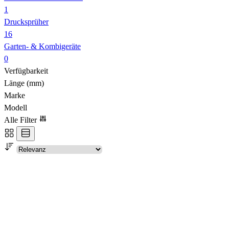
1
Drucksprüher
16
Garten- & Kombigeräte
0
Verfügbarkeit
Länge (mm)
Marke
Modell
Alle Filter