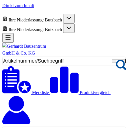
Direkt zum Inhalt
Ihre Niederlassung:
Butzbach
Ihre Niederlassung:
Butzbach
Merkliste
Produktvergleich