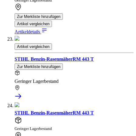
Geringer Lagerbestand
Zur Merkliste hinzufügen
Artikel vergleichen
Artikeldetails
Artikel vergleichen
STIHL Benzin-RasenmäherRM 443 T
Zur Merkliste hinzufügen
Geringer Lagerbestand
STIHL Benzin-RasenmäherRM 443 T
Geringer Lagerbestand