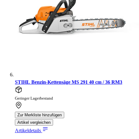
STIHL Benzin-Kettensäge MS 291 40 cm / 36 RM3
Geringer Lagerbestand
Zur Merkliste hinzufügen
Artikel vergleichen
Artikeldetails