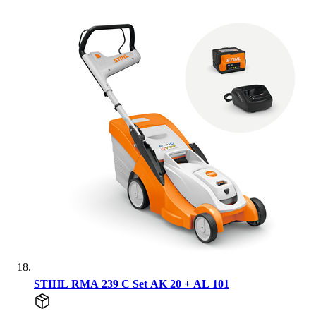
STIHL RMA 239 C Set AK 20 + AL 101