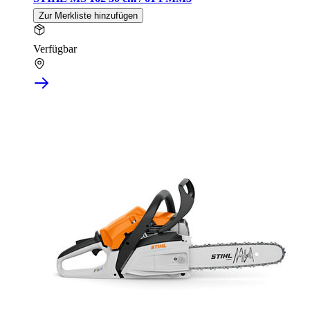
Zur Merkliste hinzufügen
Verfügbar