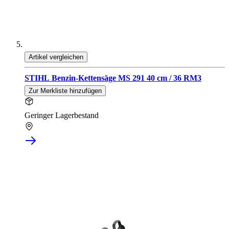
Artikel vergleichen
STIHL Benzin-Kettensäge MS 291 40 cm / 36 RM3
Zur Merkliste hinzufügen
Geringer Lagerbestand