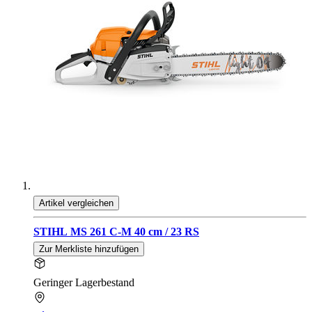
Artikel vergleichen
STIHL MS 261 C-M 40 cm / 23 RS
Zur Merkliste hinzufügen
Geringer Lagerbestand