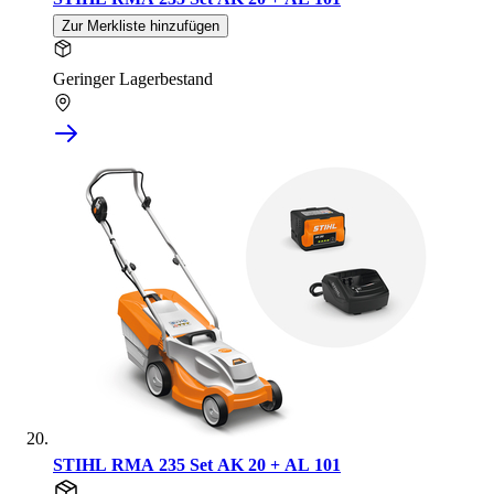
Zur Merkliste hinzufügen
Geringer Lagerbestand
STIHL RMA 235 Set AK 20 + AL 101