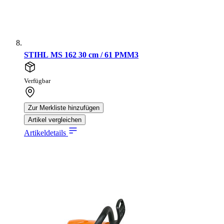
STIHL MS 162 30 cm / 61 PMM3
Verfügbar
Zur Merkliste hinzufügen
Artikel vergleichen
Artikeldetails