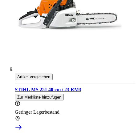
Artikel vergleichen
STIHL MS 251 40 cm / 23 RM3
Zur Merkliste hinzufügen
Geringer Lagerbestand