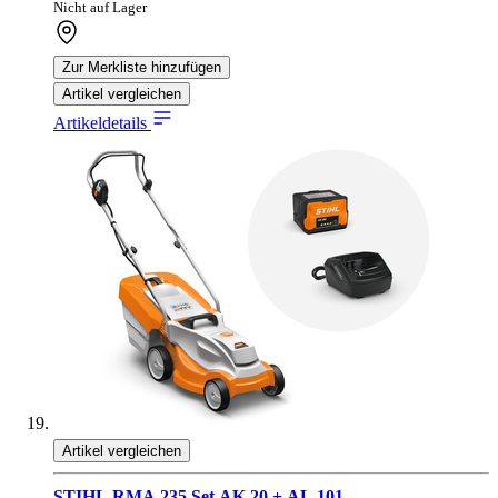
Nicht auf Lager
Zur Merkliste hinzufügen
Artikel vergleichen
Artikeldetails
Artikel vergleichen
STIHL RMA 235 Set AK 20 + AL 101