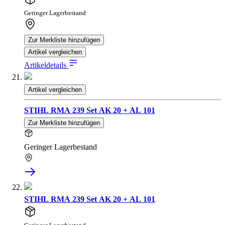
Geringer Lagerbestand
Zur Merkliste hinzufügen
Artikel vergleichen
Artikeldetails
Artikel vergleichen
STIHL RMA 239 Set AK 20 + AL 101
Zur Merkliste hinzufügen
Geringer Lagerbestand
STIHL RMA 239 Set AK 20 + AL 101