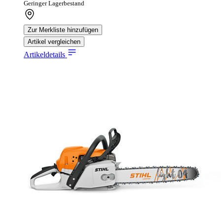
Geringer Lagerbestand
Zur Merkliste hinzufügen
Artikel vergleichen
Artikeldetails