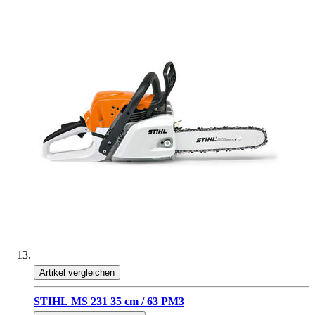
Artikel vergleichen
STIHL MS 231 35 cm / 63 PM3