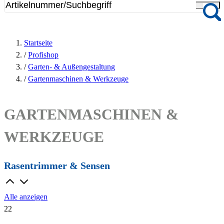
Startseite
/
Profishop
/
Garten- & Außengestaltung
/
Gartenmaschinen & Werkzeuge
GARTENMASCHINEN &
WERKZEUGE
Rasentrimmer & Sensen
Alle anzeigen
22