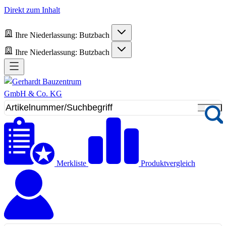
Direkt zum Inhalt
Ihre Niederlassung:
Butzbach
Ihre Niederlassung:
Butzbach
Merkliste
Produktvergleich