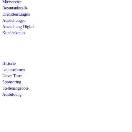
Mietservice
Betontankstelle
Dienstleistungen
Ausstellungen
Ausstellung Digital
Kundenkonto
Über uns
Historie
Unternehmen
Unser Team
Sponsoring
Stellenangebote
Ausbildung
Öffnungszeiten