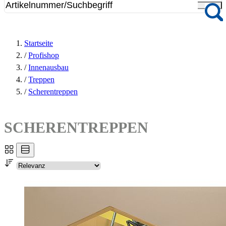
Startseite
/
Profishop
/
Innenausbau
/
Treppen
/
Scherentreppen
SCHERENTREPPEN