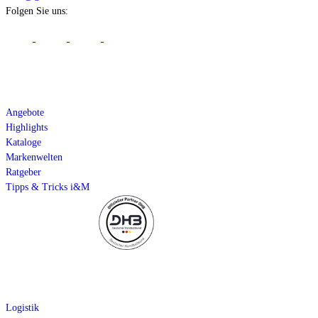
Folgen Sie uns:
Aktuelles
Angebote
Highlights
Kataloge
Markenwelten
Ratgeber
Tipps & Tricks i&M
Service
Logistik