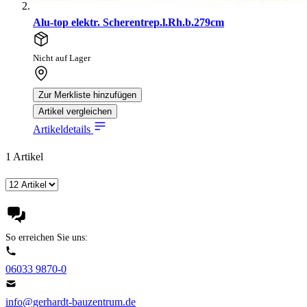
Alu-top elektr. Scherentrep.l.Rh.b.279cm
Nicht auf Lager
Zur Merkliste hinzufügen
Artikel vergleichen
Artikeldetails
1
Artikel
So erreichen Sie uns:
06033 9870-0
info@gerhardt-bauzentrum.de