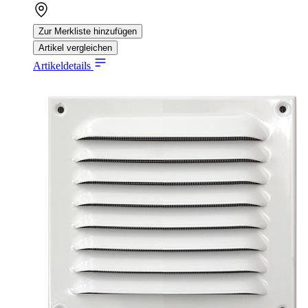
Zur Merkliste hinzufügen
Artikel vergleichen
Artikeldetails