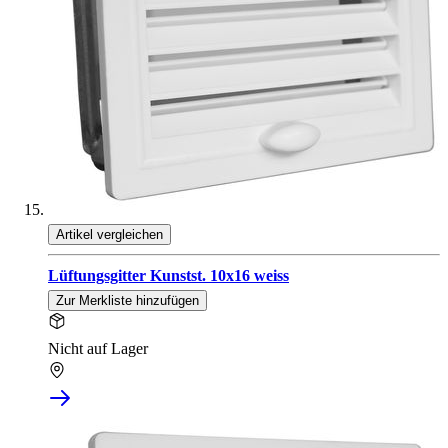
Artikel vergleichen
Lüftungsgitter Kunstst. 10x16 weiss
Zur Merkliste hinzufügen
Nicht auf Lager