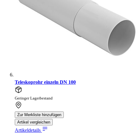
Teleskoprohr einzeln DN 100
Geringer Lagerbestand
Zur Merkliste hinzufügen
Artikel vergleichen
Artikeldetails