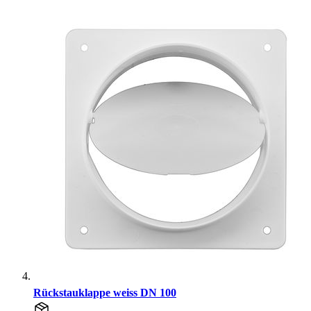
Rückstauklappe weiss DN 100