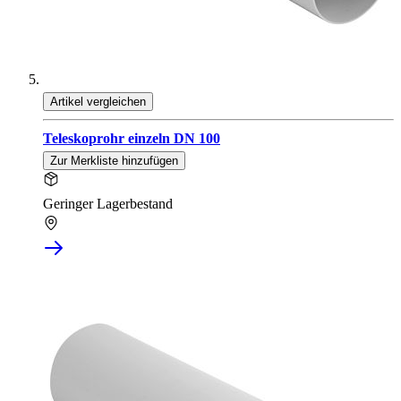
Artikel vergleichen
Teleskoprohr einzeln DN 100
Zur Merkliste hinzufügen
Geringer Lagerbestand