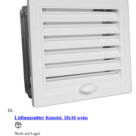
Lüftungsgitter Kunstst. 10x16 weiss
Nicht auf Lager