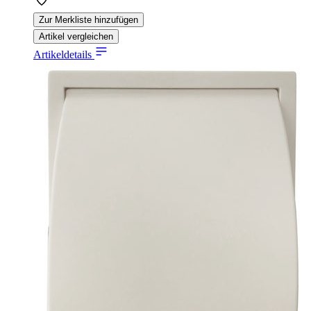
Zur Merkliste hinzufügen
Artikel vergleichen
Artikeldetails