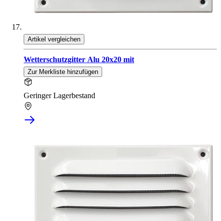
Artikel vergleichen
Wetterschutzgitter Alu 20x20 mit
Zur Merkliste hinzufügen
Geringer Lagerbestand