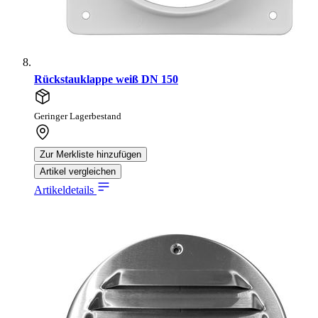
Rückstauklappe weiß DN 150
Geringer Lagerbestand
Zur Merkliste hinzufügen
Artikel vergleichen
Artikeldetails