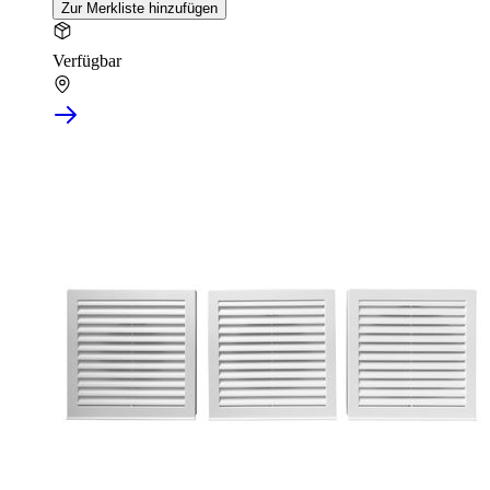
Zur Merkliste hinzufügen
Verfügbar