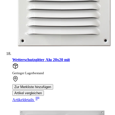
Wetterschutzgitter Alu 20x20 mit
Geringer Lagerbestand
Zur Merkliste hinzufügen
Artikel vergleichen
Artikeldetails