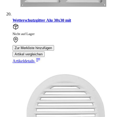
Wetterschutzgitter Alu 30x30 mit
Nicht auf Lager
Zur Merkliste hinzufügen
Artikel vergleichen
Artikeldetails