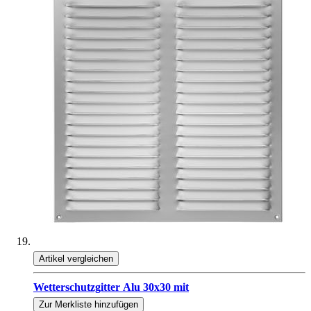
Artikel vergleichen
Wetterschutzgitter Alu 30x30 mit
Zur Merkliste hinzufügen