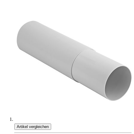
Artikel vergleichen