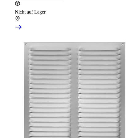
Nicht auf Lager