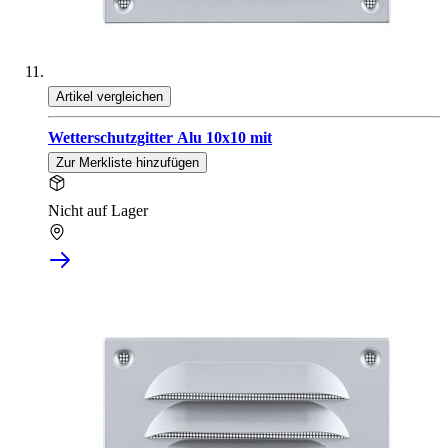
Artikel vergleichen
Wetterschutzgitter Alu 10x10 mit
Zur Merkliste hinzufügen
Nicht auf Lager