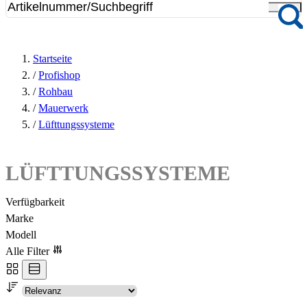
Startseite
/
Profishop
/
Rohbau
/
Mauerwerk
/
Lüfttungssysteme
LÜFTTUNGSSYSTEME
Verfügbarkeit
Marke
Modell
Alle Filter