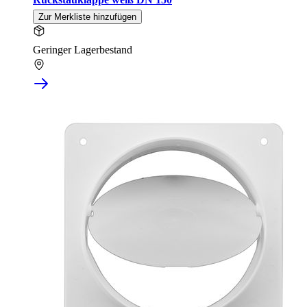
Zur Merkliste hinzufügen
Geringer Lagerbestand