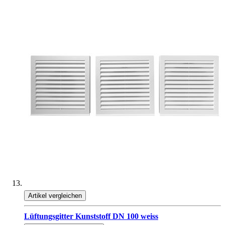
Artikel vergleichen
Lüftungsgitter Kunststoff DN 100 weiss