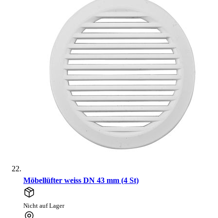
Möbellüfter weiss DN 43 mm (4 St)
Nicht auf Lager