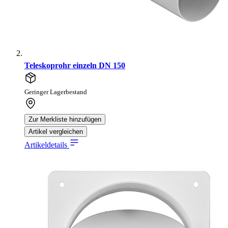
Teleskoprohr einzeln DN 150
Geringer Lagerbestand
Zur Merkliste hinzufügen
Artikel vergleichen
Artikeldetails