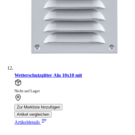
Wetterschutzgitter Alu 10x10 mit
Nicht auf Lager
Zur Merkliste hinzufügen
Artikel vergleichen
Artikeldetails