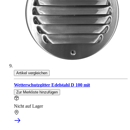
Artikel vergleichen
Wetterschutzgitter Edelstahl D 100 mit
Zur Merkliste hinzufügen
Nicht auf Lager