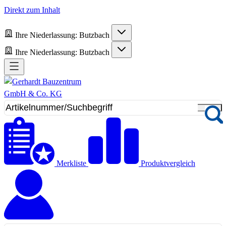
Direkt zum Inhalt
Ihre Niederlassung:
Butzbach
Ihre Niederlassung:
Butzbach
Merkliste
Produktvergleich