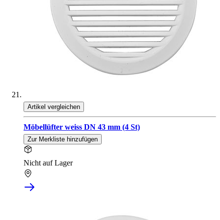
Artikel vergleichen
Möbellüfter weiss DN 43 mm (4 St)
Zur Merkliste hinzufügen
Nicht auf Lager