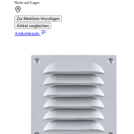
Nicht auf Lager
Zur Merkliste hinzufügen
Artikel vergleichen
Artikeldetails