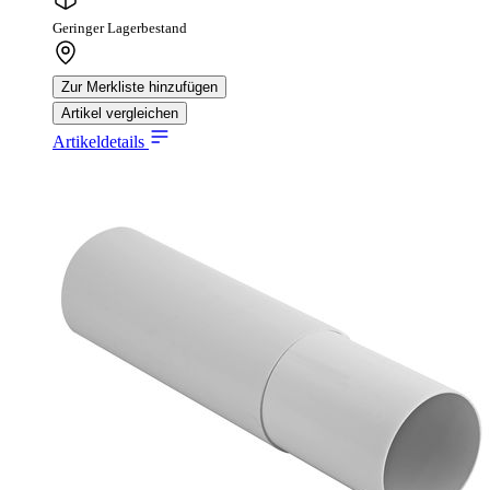
Geringer Lagerbestand
Zur Merkliste hinzufügen
Artikel vergleichen
Artikeldetails