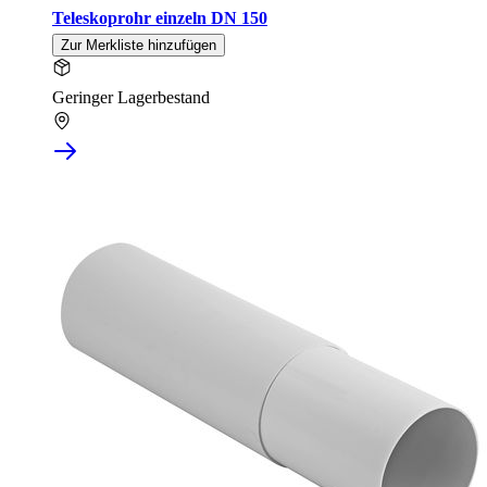
Teleskoprohr einzeln DN 150
Zur Merkliste hinzufügen
Geringer Lagerbestand