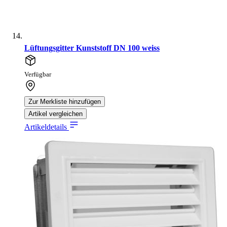
Lüftungsgitter Kunststoff DN 100 weiss
Verfügbar
Zur Merkliste hinzufügen
Artikel vergleichen
Artikeldetails